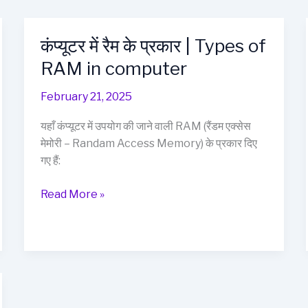
कंप्यूटर में रैम के प्रकार | Types of
RAM in computer
February 21, 2025
यहाँ कंप्यूटर में उपयोग की जाने वाली RAM (रैंडम एक्सेस
मेमोरी – Randam Access Memory) के प्रकार दिए
गए हैं:
कंप्यूटर
Read More »
में
रैम
के
प्रकार
|
Types