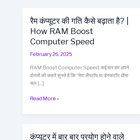
रैम कंप्यूटर की गति कैसे बढ़ाता है? |
How RAM Boost
Computer Speed
February 26, 2025
RAM Boost Computer Speed: कई बार हम अपने
दोस्तों को कहते सुनते है कि “मेरा लैपटॉप या डेस्कटॉप धीमा
चल […]
रैम
Read More »
कंप्यूटर
की
गति
कैसे
कंप्यूटर में बार बार प्रयोग होने वाले
बढ़ाता