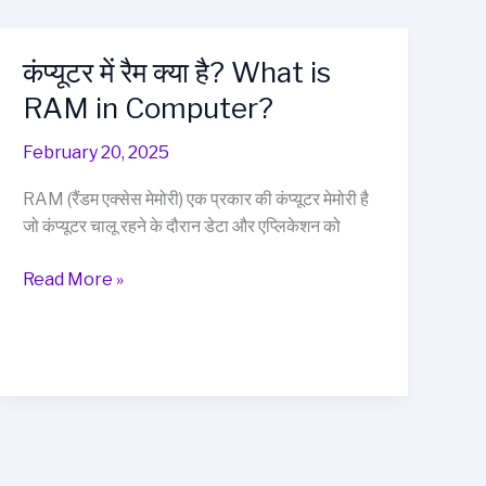
कंप्यूटर में रैम क्या है? What is
RAM in Computer?
February 20, 2025
RAM (रैंडम एक्सेस मेमोरी) एक प्रकार की कंप्यूटर मेमोरी है
जो कंप्यूटर चालू रहने के दौरान डेटा और एप्लिकेशन को
कंप्यूटर
Read More »
में
रैम
क्या
है?
What
is
RAM